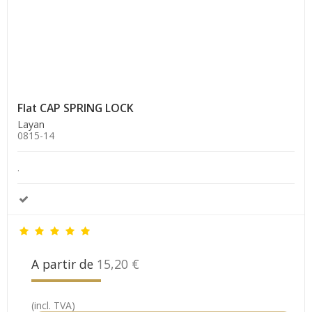
Flat CAP SPRING LOCK
Layan
0815-14
.
A partir de
15,20 €
(incl. TVA)