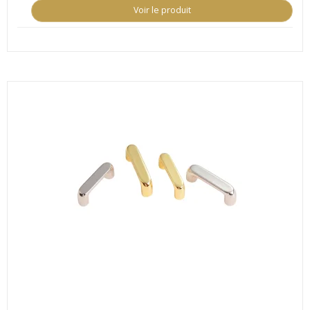
Voir le produit