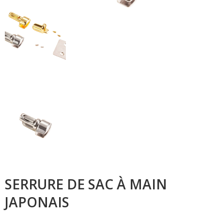
SERRURE DE SAC À MAIN
JAPONAIS