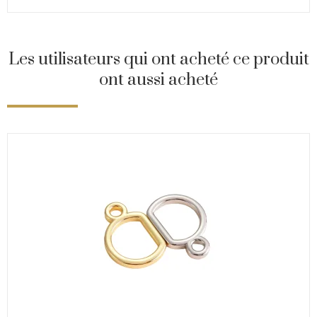
Les utilisateurs qui ont acheté ce produit
ont aussi acheté