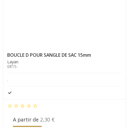
BOUCLE D POUR SANGLE DE SAC 15mm
Layan
0815-
.
A partir de
2,30 €