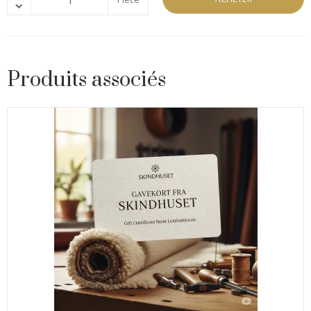
Produits associés