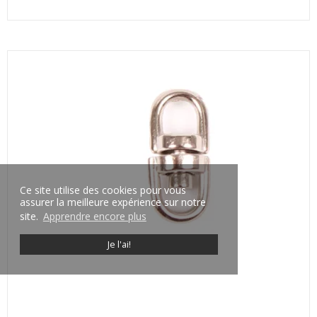
Ce site utilise des cookies pour vous
assurer la meilleure expérience sur notre
site.
Apprendre encore plus
Je l'ai!