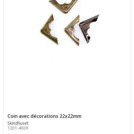
Coin avec décorations 22x22mm
Skindhuset
1201-4009