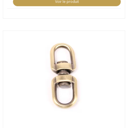
Voir le produit